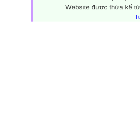
Website được thừa kế t
T