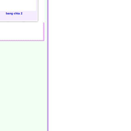
bang chia 2