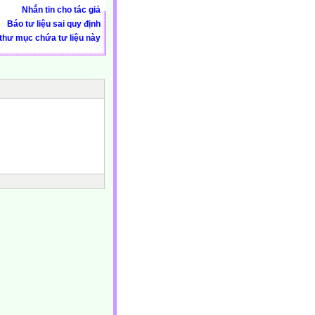
Nhắn tin cho tác giả
Báo tư liệu sai quy định
thư mục chứa tư liệu này