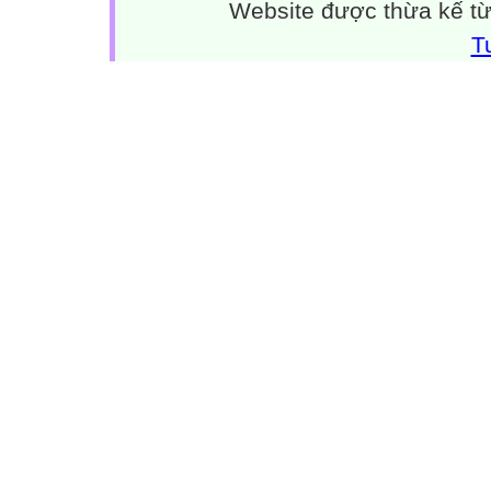
Website được thừa kế t
T