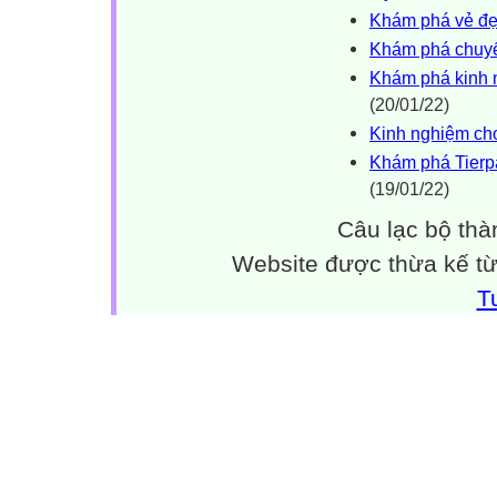
Khám phá vẻ đẹ
Khám phá chuyến
Khám phá kinh n
(20/01/22)
Kinh nghiệm cho
Khám phá Tierpa
(19/01/22)
Câu lạc bộ thà
Website được thừa kế t
T