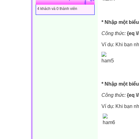
4 khách và 0 thành viên
* Nhập một biểu
Công thức:
{eq \
Ví dụ: Khi bạn nh
* Nhập một biểu
Công thức:
{eq \
Ví dụ: Khi bạn nhậ