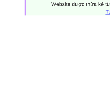
Website được thừa kế t
T