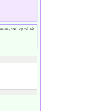
ủa máy chiếu vật thể. Tất