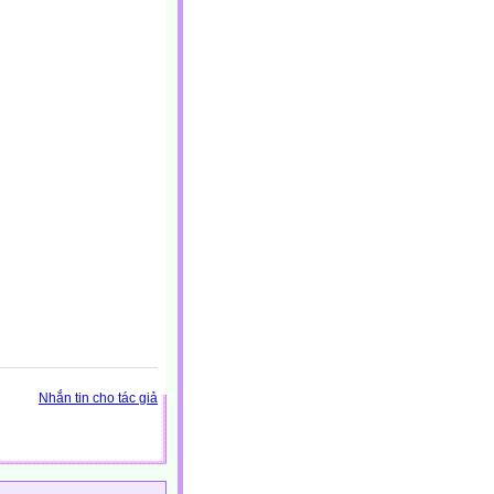
Nhắn tin cho tác giả