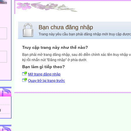
Bạn chưa đăng nhập
Trang này yêu cầu bạn phải đăng nhập mới truy cập được
Truy cập trang này như thế nào?
Bạn phải mở trang đăng nhập, sau đó điền chính xác tên truy nhập 
ký rồi nhấn nút "Đăng nhập" ở phía dưới.
Bạn làm gì tiếp theo?
Mở trang đăng nhập
Quay trở lại trang trước
g