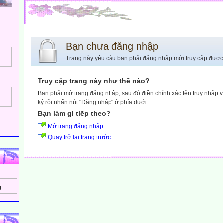
Bạn chưa đăng nhập
Trang này yêu cầu bạn phải đăng nhập mới truy cập được
Truy cập trang này như thế nào?
Bạn phải mở trang đăng nhập, sau đó điền chính xác tên truy nhập 
ký rồi nhấn nút "Đăng nhập" ở phía dưới.
Bạn làm gì tiếp theo?
Mở trang đăng nhập
Quay trở lại trang trước
g