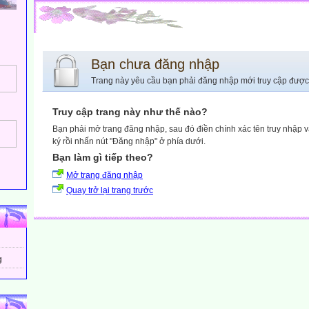
Bạn chưa đăng nhập
Trang này yêu cầu bạn phải đăng nhập mới truy cập được
Truy cập trang này như thế nào?
Bạn phải mở trang đăng nhập, sau đó điền chính xác tên truy nhập 
ký rồi nhấn nút "Đăng nhập" ở phía dưới.
Bạn làm gì tiếp theo?
Mở trang đăng nhập
Quay trở lại trang trước
g