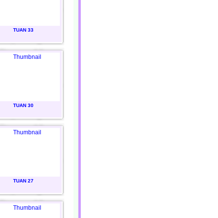
TUAN 33
TUAN 30
TUAN 27